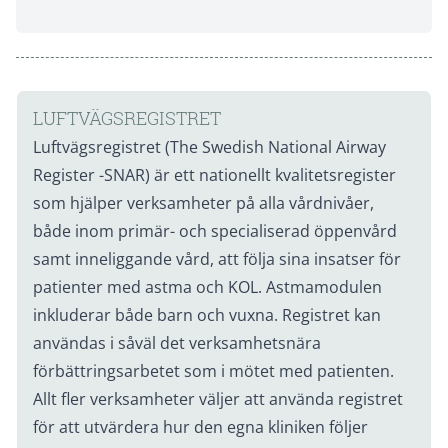
LUFTVÄGSREGISTRET
Luftvägsregistret (The Swedish National Airway
Register -SNAR) är ett nationellt kvalitetsregister
som hjälper verksamheter på alla vårdnivåer,
både inom primär- och specialiserad öppenvård
samt inneliggande vård, att följa sina insatser för
patienter med astma och KOL. Astmamodulen
inkluderar både barn och vuxna. Registret kan
användas i såväl det verksamhetsnära
förbättringsarbetet som i mötet med patienten.
Allt fler verksamheter väljer att använda registret
för att utvärdera hur den egna kliniken följer