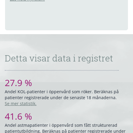
Detta visar data i registret
27.9 %
Andel KOL-patienter i öppenvård som röker. Beräknas på
patienter registrerade under de senaste 18 månaderna.
Se mer statistik.
41.6 %
Andel astmapatienter i öppenvård som fått strukturerad
patientutbildning. Beräknas på patienter registrerade under