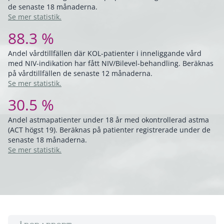
de senaste 18 månaderna.
Se mer statistik.
88.3 %
Andel vårdtillfällen där KOL-patienter i inneliggande vård
med NIV-indikation har fått NIV/Bilevel-behandling. Beräknas
på vårdtillfällen de senaste 12 månaderna.
Se mer statistik.
30.5 %
Andel astmapatienter under 18 år med okontrollerad astma
(ACT högst 19). Beräknas på patienter registrerade under de
senaste 18 månaderna.
Se mer statistik.