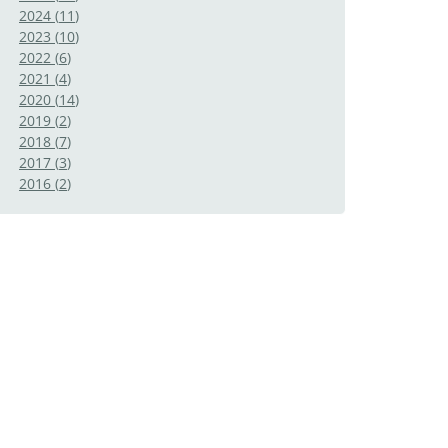
2024
(
11
)
2023
(
10
)
2022
(
6
)
2021
(
4
)
2020
(
14
)
2019
(
2
)
2018
(
7
)
2017
(
3
)
2016
(
2
)