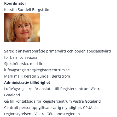
Koordinator
Kerstin Sundell Bergström
Särskilt ansvarsområde primärvård och öppen specialistvård
för barn och vuxna
Sjuksköterska, med lic
luftvagsregistret@registercentrum.se
Märk mail: Kerstin Sundell Bergström
Administrativ tillhörighet
Luftvägsregistret är anslutet till Registercentrum Västra
Götaland.
Gå till kontaktsida för Registercentrum Västra Götaland
Centralt personuppgiftsansvarig myndighet, CPUA, är
regionstyrelsen i Västra Götalandsregionen.