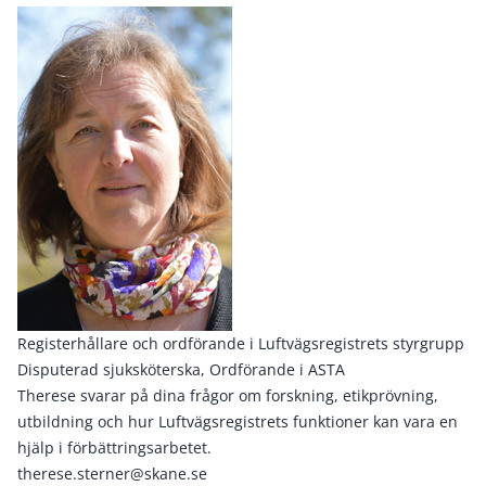
Registerhållare och ordförande i Luftvägsregistrets styrgrupp
Disputerad sjuksköterska, Ordförande i ASTA
Therese svarar på dina frågor om forskning, etikprövning,
utbildning och hur Luftvägsregistrets funktioner kan vara en
hjälp i förbättringsarbetet.
therese.sterner@skane.se