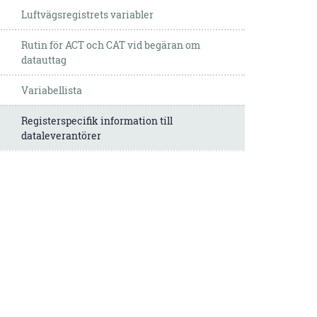
Luftvägsregistrets variabler
Rutin för ACT och CAT vid begäran om
datauttag
Variabellista
Registerspecifik information till
dataleverantörer