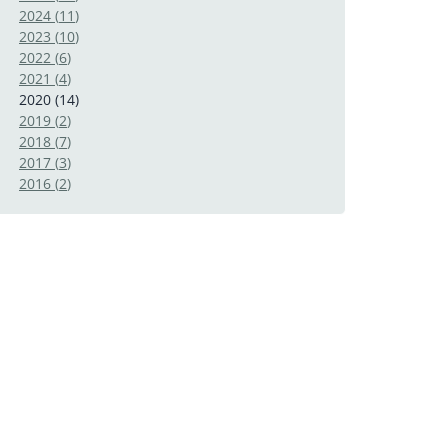
2024
(
11
)
2023
(
10
)
2022
(
6
)
2021
(
4
)
2020
(
14
)
2019
(
2
)
2018
(
7
)
2017
(
3
)
2016
(
2
)